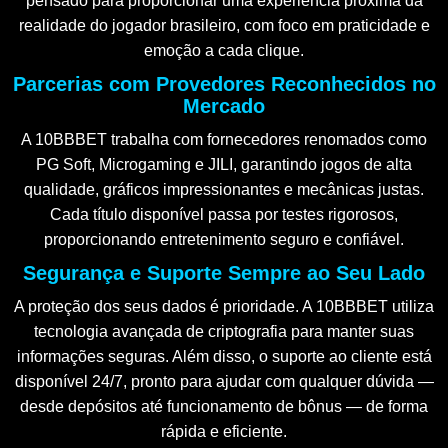
pensado para proporcionar uma experiência próxima da
realidade do jogador brasileiro, com foco em praticidade e
emoção a cada clique.
Parcerias com Provedores Reconhecidos no
Mercado
A 10BBBET trabalha com fornecedores renomados como
PG Soft, Microgaming e JILI, garantindo jogos de alta
qualidade, gráficos impressionantes e mecânicas justas.
Cada título disponível passa por testes rigorosos,
proporcionando entretenimento seguro e confiável.
Segurança e Suporte Sempre ao Seu Lado
A proteção dos seus dados é prioridade. A 10BBBET utiliza
tecnologia avançada de criptografia para manter suas
informações seguras. Além disso, o suporte ao cliente está
disponível 24/7, pronto para ajudar com qualquer dúvida —
desde depósitos até funcionamento de bônus — de forma
rápida e eficiente.