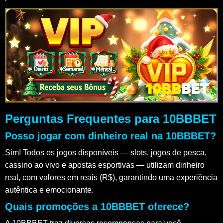
Perguntas Frequentes para 10BBBET
Posso jogar com dinheiro real na 10BBBET?
Sim! Todos os jogos disponíveis — slots, jogos de pesca,
cassino ao vivo e apostas esportivas — utilizam dinheiro
real, com valores em reais (R$), garantindo uma experiência
autêntica e emocionante.
Quais promoções a 10BBBET oferece?