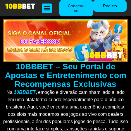
Conecte-
Registo
se
Caça Níqueis
Baixar Aplicativo
10BBBET – Seu Portal de
Apostas e Entretenimento com
Recompensas Exclusivas
Na
10BBBET
, emoção e diversão caminham lado a lado
em uma plataforma criada especialmente para o público
brasileiro. Aqui, você encontra uma experiência completa:
dos slots mais modernos aos jogos ao vivo com dealers
profissionais, além dos populares jogos de pesca. Tudo isso
com uma interface simples, transações rápidas e suporte