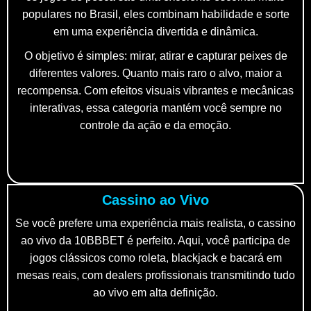
populares no Brasil, eles combinam habilidade e sorte
em uma experiência divertida e dinâmica.
O objetivo é simples: mirar, atirar e capturar peixes de
diferentes valores. Quanto mais raro o alvo, maior a
recompensa. Com efeitos visuais vibrantes e mecânicas
interativas, essa categoria mantém você sempre no
controle da ação e da emoção.
Cassino ao Vivo
Se você prefere uma experiência mais realista, o cassino
ao vivo da 10BBBET é perfeito. Aqui, você participa de
jogos clássicos como roleta, blackjack e bacará em
mesas reais, com dealers profissionais transmitindo tudo
ao vivo em alta definição.